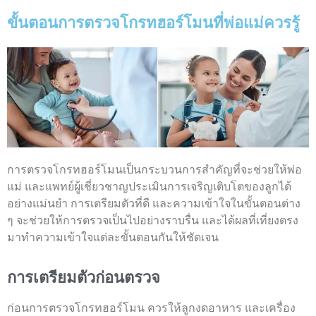
ขั้นตอนการตรวจโกรทฮอร์โมนที่พ่อแม่ควรรู้
การตรวจโกรทฮอร์โมน
เป็นกระบวนการสำคัญที่จะช่วยให้พ่อ
แม่ และแพทย์ผู้เชี่ยวชาญประเมินการเจริญเติบโตของลูกได้
อย่างแม่นยำ การเตรียมตัวที่ดี และความเข้าใจในขั้นตอนต่าง
ๆ จะช่วยให้การตรวจเป็นไปอย่างราบรื่น และได้ผลที่เที่ยงตรง
มาทำความเข้าใจแต่ละขั้นตอนกันให้ชัดเจน
การเตรียมตัวก่อนตรวจ
ก่อนการ
ตรวจโกรทฮอร์โมน
ควรให้ลูกงดอาหาร และเครื่อง