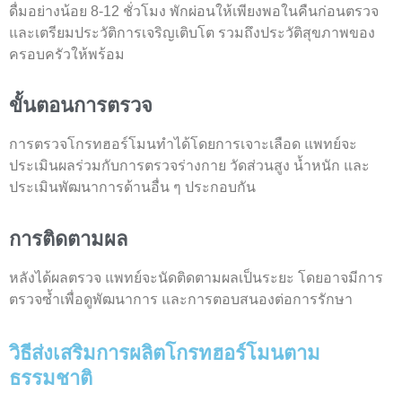
ดื่มอย่างน้อย 8-12 ชั่วโมง พักผ่อนให้เพียงพอในคืนก่อนตรวจ
และเตรียมประวัติการเจริญเติบโต รวมถึงประวัติสุขภาพของ
ครอบครัวให้พร้อม
ขั้นตอนการตรวจ
การ
ตรวจโกรทฮอร์โมน
ทำได้โดยการเจาะเลือด แพทย์จะ
ประเมินผลร่วมกับการตรวจร่างกาย วัดส่วนสูง น้ำหนัก และ
ประเมินพัฒนาการด้านอื่น ๆ ประกอบกัน
การติดตามผล
หลังได้ผลตรวจ แพทย์จะนัดติดตามผลเป็นระยะ โดยอาจมีการ
ตรวจซ้ำเพื่อดูพัฒนาการ และการตอบสนองต่อการรักษา
วิธีส่งเสริมการผลิตโกรทฮอร์โมนตาม
ธรรมชาติ