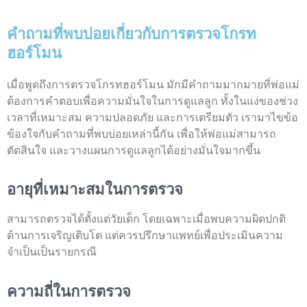
คำถามที่พบบ่อยเกี่ยวกับการตรวจโกรท
ฮอร์โมน
เมื่อพูดถึงการตรวจโกรทฮอร์โมน มักมีคำถามมากมายที่พ่อแม่
ต้องการคำตอบเพื่อความมั่นใจในการดูแลลูก ทั้งในแง่ของช่วง
เวลาที่เหมาะสม ความปลอดภัย และการเตรียมตัว เรามาไขข้อ
ข้องใจกับคำถามที่พบบ่อยเหล่านี้กัน เพื่อให้พ่อแม่สามารถ
ตัดสินใจ และวางแผนการดูแลลูกได้อย่างมั่นใจมากขึ้น
อายุที่เหมาะสมในการตรวจ
สามารถตรวจได้ตั้งแต่วัยเด็ก โดยเฉพาะเมื่อพบความผิดปกติ
ด้านการเจริญเติบโต แต่ควรปรึกษาแพทย์เพื่อประเมินความ
จำเป็นเป็นรายกรณี
ความถี่ในการตรวจ