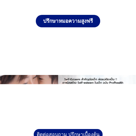
ปรึกษาหมอความสูงฟรี
ติดต่อสอบถาม ปรึกษาเบื้องต้น